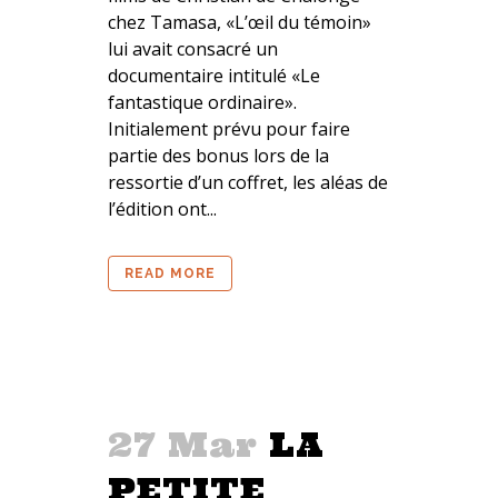
chez Tamasa, «L’œil du témoin»
lui avait consacré un
documentaire intitulé «Le
fantastique ordinaire».
Initialement prévu pour faire
partie des bonus lors de la
ressortie d’un coffret, les aléas de
l’édition ont...
READ MORE
27 Mar
LA
PETITE