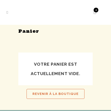
0
Panier
VOTRE PANIER EST
ACTUELLEMENT VIDE.
REVENIR À LA BOUTIQUE