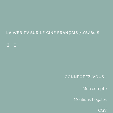
LA WEB TV SUR LE CINÉ FRANÇAIS 70’S/80’S
CONNECTEZ-VOUS :
Mon compte
Mentions Legales
CGV