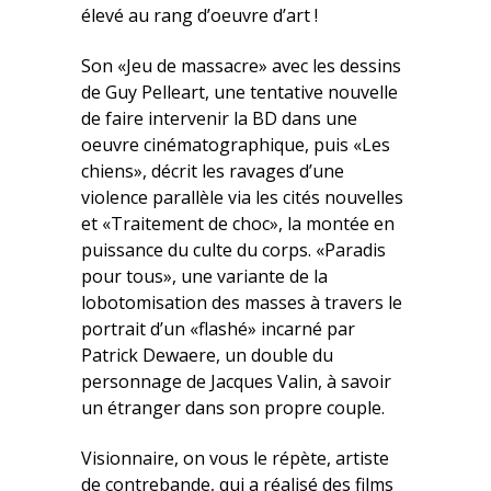
élevé au rang d’oeuvre d’art !
Son «Jeu de massacre» avec les dessins
de Guy Pelleart, une tentative nouvelle
de faire intervenir la BD dans une
oeuvre cinématographique, puis «Les
chiens», décrit les ravages d’une
violence parallèle via les cités nouvelles
et «Traitement de choc», la montée en
puissance du culte du corps. «Paradis
pour tous», une variante de la
lobotomisation des masses à travers le
portrait d’un «flashé» incarné par
Patrick Dewaere, un double du
personnage de Jacques Valin, à savoir
un étranger dans son propre couple.
Visionnaire, on vous le répète, artiste
de contrebande, qui a réalisé des films