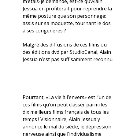
m’étais-je demandé, est-ce qu’Alain
Jessua en profiterait pour reprendre la
même posture que son personnage:
assis sur sa moquette, tournant le dos
à ses congénères ?
Malgré des diffusions de ces films ou
des éditions dvd par StudioCanal, Alain
Jessua n’est pas suffisamment reconnu.
Pourtant, «La vie à l’envers» est l’un de
ces films qu’on peut classer parmi les
dix meilleurs films français de tous les
temps ! Visionnaire, Alain Jessua y
annonce le mal du siècle, le dépression
nerveuse ainsi que l’individualisme