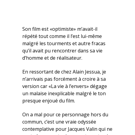
Son film est «optimiste» m’avait-il
répété tout comme il l’est lui-même
malgré les tourments et autre fracas
qu’il avait pu rencontrer dans sa vie
d’homme et de réalisateur.
En ressortant de chez Alain Jessua, je
n’arrivais pas forcément à croire à sa
version car «La vie à l’envers» dégage
un malaise inexplicable malgré le ton
presque enjoué du film.
On a mal pour ce personnage hors du
commun, c’est une vraie odyssée
contemplative pour Jacques Valin qui ne