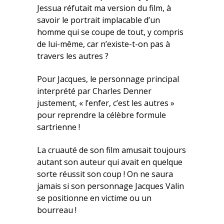
Jessua réfutait ma version du film, à
savoir le portrait implacable d’un
homme qui se coupe de tout, y compris
de lui-même, car n’existe-t-on pas à
travers les autres ?
Pour Jacques, le personnage principal
interprété par Charles Denner
justement, « l’enfer, c’est les autres »
pour reprendre la célèbre formule
sartrienne !
La cruauté de son film amusait toujours
autant son auteur qui avait en quelque
sorte réussit son coup ! On ne saura
jamais si son personnage Jacques Valin
se positionne en victime ou un
bourreau !