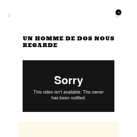
0
UN HOMME DE DOS NOUS
REGARDE