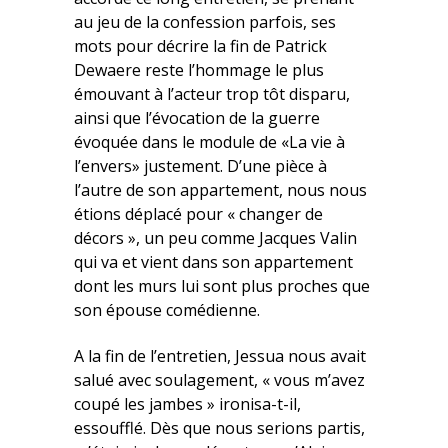
au jeu de la confession parfois, ses
mots pour décrire la fin de Patrick
Dewaere reste l’hommage le plus
émouvant à l’acteur trop tôt disparu,
ainsi que l’évocation de la guerre
évoquée dans le module de «La vie à
l’envers» justement. D’une pièce à
l’autre de son appartement, nous nous
étions déplacé pour « changer de
décors », un peu comme Jacques Valin
qui va et vient dans son appartement
dont les murs lui sont plus proches que
son épouse comédienne.
A la fin de l’entretien, Jessua nous avait
salué avec soulagement, « vous m’avez
coupé les jambes » ironisa-t-il,
essoufflé. Dès que nous serions partis,