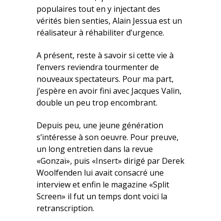
populaires tout en y injectant des
vérités bien senties, Alain Jessua est un
réalisateur à réhabiliter d’urgence.
A présent, reste à savoir si cette vie à
l’envers reviendra tourmenter de
nouveaux spectateurs. Pour ma part,
j’espère en avoir fini avec Jacques Valin,
double un peu trop encombrant.
Depuis peu, une jeune génération
s’intéresse à son oeuvre. Pour preuve,
un long entretien dans la revue
«Gonzaï», puis «
Insert
» dirigé par Derek
Woolfenden lui avait consacré une
interview et enfin le magazine «Split
Screen» il fut un temps dont voici la
retranscription.