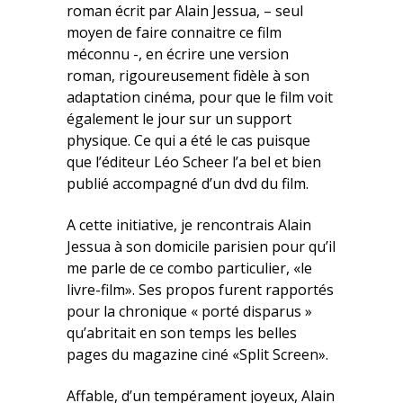
roman écrit par Alain Jessua, – seul
moyen de faire connaitre ce film
méconnu -, en écrire une version
roman, rigoureusement fidèle à son
adaptation cinéma, pour que le film voit
également le jour sur un support
physique. Ce qui a été le cas puisque
que l’éditeur Léo Scheer l’a bel et bien
publié accompagné d’un dvd du film.
A cette initiative, je rencontrais Alain
Jessua à son domicile parisien pour qu’il
me parle de ce combo particulier, «le
livre-film». Ses propos furent rapportés
pour la chronique « porté disparus »
qu’abritait en son temps les belles
pages du magazine ciné «Split Screen».
Affable, d’un tempérament joyeux, Alain