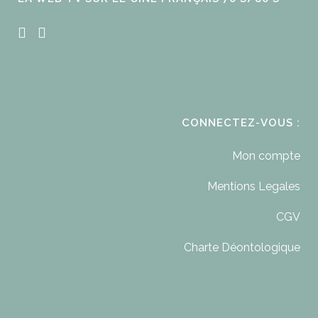
CONNECTEZ-VOUS :
Mon compte
Mentions Legales
CGV
Charte Déontologique