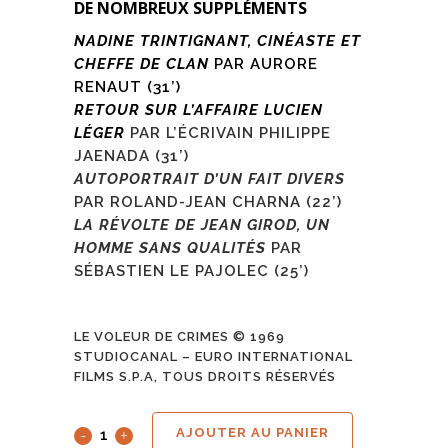
DE NOMBREUX SUPPLÉMENTS
NADINE TRINTIGNANT, CINÉASTE ET
CHEFFE DE CLAN
PAR AURORE
RENAUT (31’)
RETOUR SUR L’AFFAIRE LUCIEN
LÉGER
PAR L’ÉCRIVAIN PHILIPPE
JAENADA (31’)
AUTOPORTRAIT D’UN FAIT DIVERS
PAR ROLAND-JEAN CHARNA (22’)
LA RÉVOLTE DE JEAN GIROD, UN
HOMME SANS QUALITÉS
PAR
SÉBASTIEN LE PAJOLEC (25’)
LE VOLEUR DE CRIMES © 1969
STUDIOCANAL – EURO INTERNATIONAL
FILMS S.P.A, TOUS DROITS RÉSERVÉS
AJOUTER AU PANIER