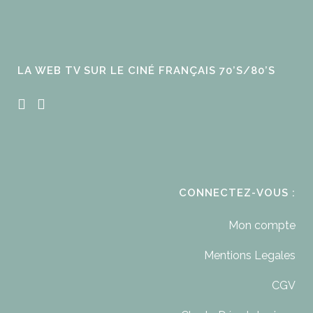
LA WEB TV SUR LE CINÉ FRANÇAIS 70’S/80’S
CONNECTEZ-VOUS :
Mon compte
Mentions Legales
CGV