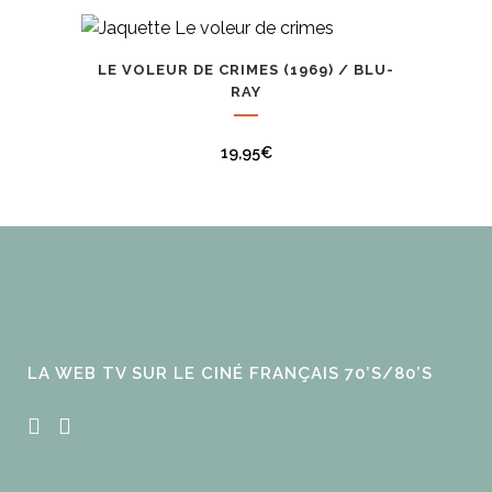
LE VOLEUR DE CRIMES (1969) / BLU-
RAY
19,95
€
LA WEB TV SUR LE CINÉ FRANÇAIS 70’S/80’S