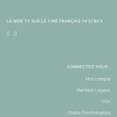
LA WEB TV SUR LE CINÉ FRANÇAIS 70’S/80’S
CONNECTEZ-VOUS :
Mon compte
Mentions Legales
CGV
Charte Déontologique