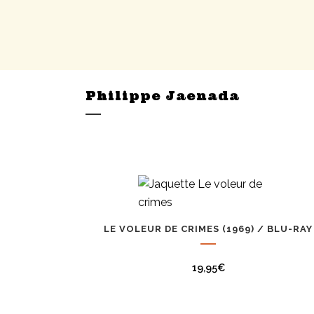
Philippe Jaenada
LE VOLEUR DE CRIMES (1969) / BLU-RAY
19,95
€