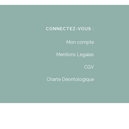
CONNECTEZ-VOUS :
Mon compte
Mentions Legales
CGV
Charte Déontologique