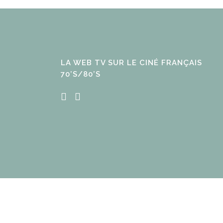
LA WEB TV SUR LE CINÉ FRANÇAIS
70’S/80’S