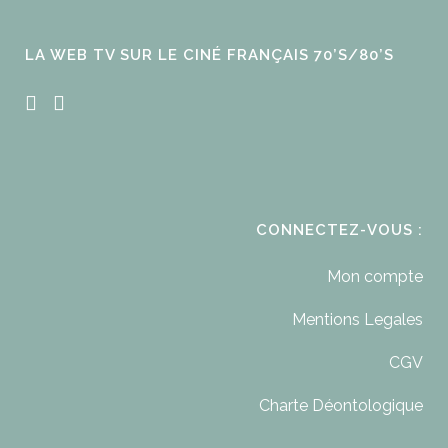
LA WEB TV SUR LE CINÉ FRANÇAIS 70’S/80’S
CONNECTEZ-VOUS :
Mon compte
Mentions Legales
CGV
Charte Déontologique