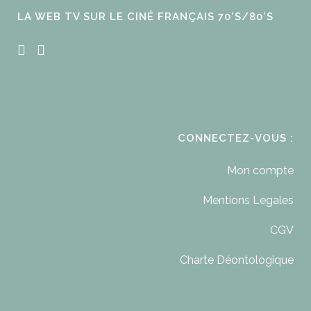
LA WEB TV SUR LE CINÉ FRANÇAIS 70’S/80’S
CONNECTEZ-VOUS :
Mon compte
Mentions Legales
CGV
Charte Déontologique