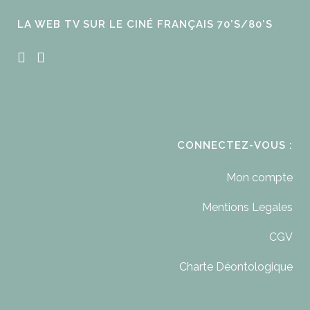
LA WEB TV SUR LE CINÉ FRANÇAIS 70’S/80’S
CONNECTEZ-VOUS :
Mon compte
Mentions Legales
CGV
Charte Déontologique