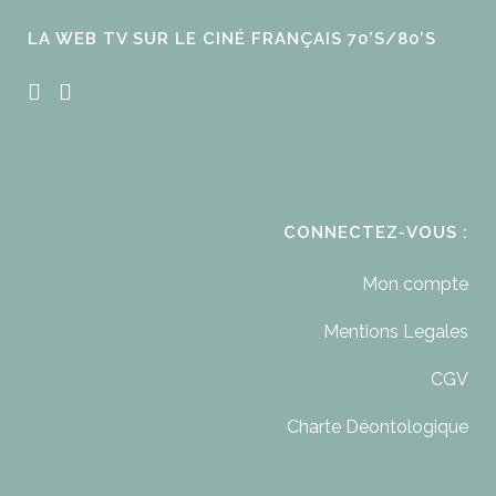
LA WEB TV SUR LE CINÉ FRANÇAIS 70’S/80’S
CONNECTEZ-VOUS :
Mon compte
Mentions Legales
CGV
Charte Déontologique