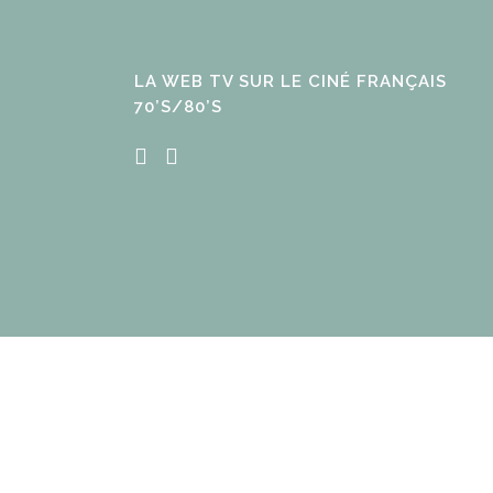
LA WEB TV SUR LE CINÉ FRANÇAIS
70’S/80’S