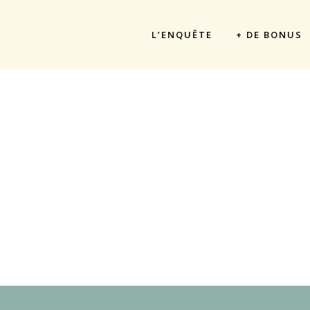
L’ENQUÊTE
+ DE BONUS