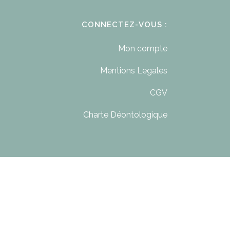
CONNECTEZ-VOUS :
Mon compte
Mentions Legales
CGV
Charte Déontologique